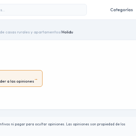
Categorías
de casas rurales y apartamentos
/
Holidu
→
der a las opiniones
tivos ni pagar para ocultar opiniones. Las opiniones son propiedad de los