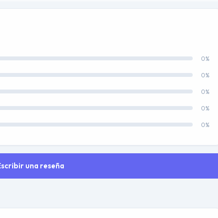
0%
0%
0%
0%
0%
Escribir una reseña