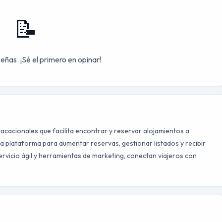
📝
eñas. ¡Sé el primero en opinar!
acacionales que facilita encontrar y reservar alojamientos a
a plataforma para aumentar reservas, gestionar listados y recibir
rvicio ágil y herramientas de marketing, conectan viajeros con