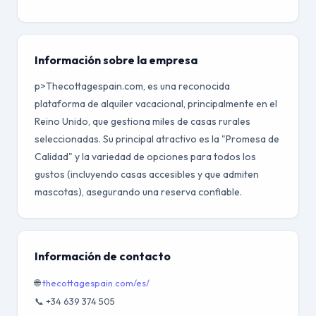
Información sobre la empresa
p>Thecottagespain.com, es una reconocida
plataforma de alquiler vacacional, principalmente en el
Reino Unido, que gestiona miles de casas rurales
seleccionadas. Su principal atractivo es la "Promesa de
Calidad" y la variedad de opciones para todos los
gustos (incluyendo casas accesibles y que admiten
mascotas), asegurando una reserva confiable.
Información de contacto
🌐
thecottagespain.com/es/
📞 +34 639 374 505