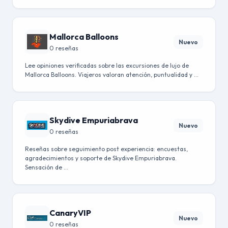
Mallorca Balloons
Nuevo
0 reseñas
Lee opiniones verificadas sobre las excursiones de lujo de
Mallorca Balloons. Viajeros valoran atención, puntualidad y …
Skydive Empuriabrava
Nuevo
0 reseñas
Reseñas sobre seguimiento post experiencia: encuestas,
agradecimientos y soporte de Skydive Empuriabrava.
Sensación de …
CanaryVIP
Nuevo
0 reseñas