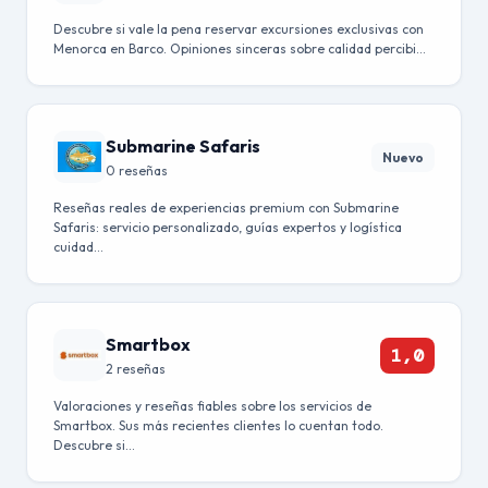
Descubre si vale la pena reservar excursiones exclusivas con
Menorca en Barco. Opiniones sinceras sobre calidad percibi…
Submarine Safaris
Nuevo
0 reseñas
Reseñas reales de experiencias premium con Submarine
Safaris: servicio personalizado, guías expertos y logística
cuidad…
Smartbox
1,0
2 reseñas
Valoraciones y reseñas fiables sobre los servicios de
Smartbox. Sus más recientes clientes lo cuentan todo.
Descubre si…