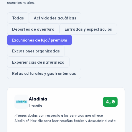
usuarios reales.
Todas
Actividades acuáticas
Deportes de aventura
Entradas y espectáculos
Excursiones de lujo / premium
Excursiones organizadas
Experiencias de naturaleza
Rutas culturales y gastronómicas
Aladinia
4,0
1 reseña
¿Tienes dudas con respecto a los servicios que ofrece
Aladinia? Haz clic para leer reseñas fiables y descubrir si este
…