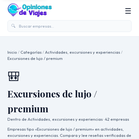
☰
🔍
Inicio
/
Categorías
/
Actividades, excursiones y experiencias
/
Excursiones de lujo / premium
🎒
Excursiones de lujo /
premium
Dentro de
Actividades, excursiones y experiencias
· 42 empresas
Empresas tipo «Excursiones de lujo / premium» en actividades,
excursiones y experiencias. Compara y lee reseñas verificadas de