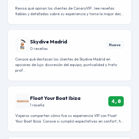
Revisa qué opinan los clientes de CanaryVIP , lee reseñas
fiables y detalladas sobre su experiencia y toma la mejor dec…
Skydive Madrid
Nuevo
0 reseñas
Conoce qué destacan los clientes de Skydive Madrid en
opciones de lujo: discreción del equipo, puntualidad y trato
prof…
Float Your Boat Ibiza
4,0
1 reseña
Viajeros comparten cómo fue su experiencia VIP con Float
Your Boat Ibiza. Conoce si cumplió expectativas en confort, ti…