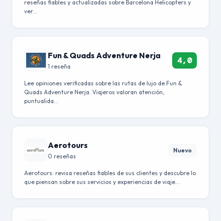
reseñas fiables y actualizadas sobre Barcelona Helicopters y
ver…
Fun & Quads Adventure Nerja
4,0
1 reseña
Lee opiniones verificadas sobre las rutas de lujo de Fun &
Quads Adventure Nerja. Viajeros valoran atención,
puntualida…
Aerotours
Nuevo
0 reseñas
Aerotours: revisa reseñas fiables de sus clientes y descubre lo
que piensan sobre sus servicios y experiencias de viaje…