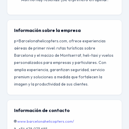
Información sobre la empresa
p>Barcelonahelicopters.com, ofrece experiencias
aéreas de primer nivel: rutas turísticas sobre
Barcelona y el macizo de Montserrat, heli-taxi y vuelos
personalizados para empresas y particulares. Con
amplia experiencia, garantizan seguridad, servicio
premium y soluciones a medida que fortalecen la
imagen y la productividad de sus clientes.
Información de contacto
🌐
www.barcelonahelicopters.com/
📞 +34 678 073 685