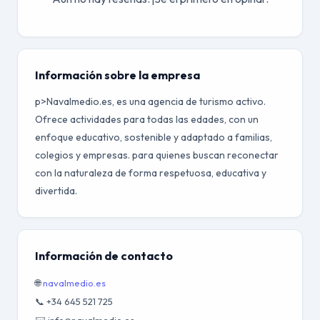
Información sobre la empresa
p>Navalmedio.es, es una agencia de turismo activo.
Ofrece actividades para todas las edades, con un
enfoque educativo, sostenible y adaptado a familias,
colegios y empresas. para quienes buscan reconectar
con la naturaleza de forma respetuosa, educativa y
divertida.
Información de contacto
🌐
navalmedio.es
📞 +34 645 521 725