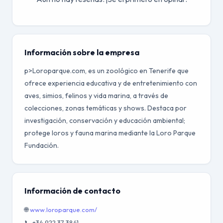
Información sobre la empresa
p>Loroparque.com, es un zoológico en Tenerife que
ofrece experiencia educativa y de entretenimiento con
aves, simios, felinos y vida marina, a través de
colecciones, zonas temáticas y shows. Destaca por
investigación, conservación y educación ambiental;
protege loros y fauna marina mediante la Loro Parque
Fundación.
Información de contacto
🌐
www.loroparque.com/
📞 +34 922 37 3841