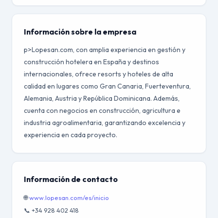
Información sobre la empresa
p>Lopesan.com, con amplia experiencia en gestión y
construcción hotelera en España y destinos
internacionales, ofrece resorts y hoteles de alta
calidad en lugares como Gran Canaria, Fuerteventura,
Alemania, Austria y República Dominicana. Además,
cuenta con negocios en construcción, agricultura e
industria agroalimentaria, garantizando excelencia y
experiencia en cada proyecto.
Información de contacto
🌐
www.lopesan.com/es/inicio
📞 +34 928 402 418