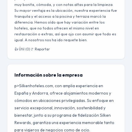
muy bonita, cómoda, y con notas altas para la limpieza.
Su mayor ventaja es la ubicación, nuestra experiencia fue
tranquila y el acceso a la piscina y terraza marcó la
diferencia. Hemos oído que hay variación entre los
hoteles, que no todos ofrecen el mismo nivel en
restauración o extras, así que ojo con asumir que todo es
igual. A nosotros nos ha ido requete bien.
👍 Útil (0)
🚩 Reportar
Información sobre la empresa
p>Silkenhoteles.com, con amplia experiencia en
España y Andorra, ofrece alojamientos modernos y
cómodos en ubicaciones privilegiadas. Su enfoque en
servicio excepcional, innovación, sostenibilidad y
bienestar, junto a su programa de fidelización Silken
Rewards, garantiza una experiencia memorable tanto
para viajeros de negocios como de ocio.