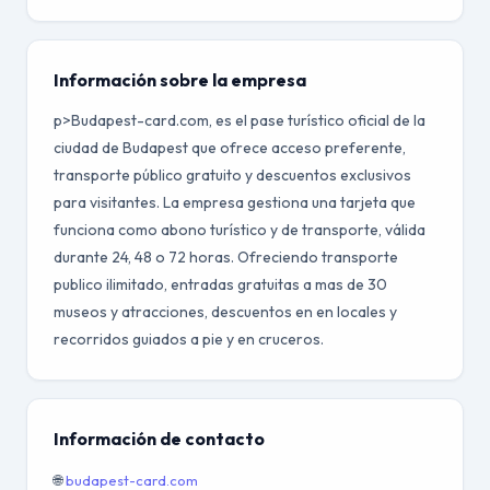
Información sobre la empresa
p>Budapest-card.com, es el pase turístico oficial de la
ciudad de Budapest que ofrece acceso preferente,
transporte público gratuito y descuentos exclusivos
para visitantes. La empresa gestiona una tarjeta que
funciona como abono turístico y de transporte, válida
durante 24, 48 o 72 horas. Ofreciendo transporte
publico ilimitado, entradas gratuitas a mas de 30
museos y atracciones, descuentos en en locales y
recorridos guiados a pie y en cruceros.
Información de contacto
🌐
budapest-card.com