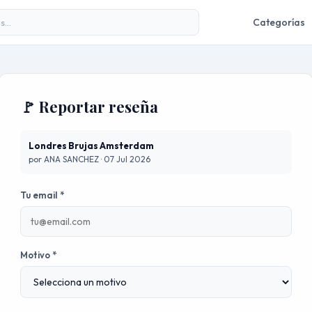
Categorías
🚩 Reportar reseña
Londres Brujas Amsterdam
por ANA SANCHEZ · 07 Jul 2026
Tu email *
Motivo *