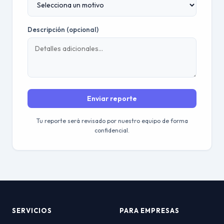
Descripción (opcional)
Enviar reporte
Tu reporte será revisado por nuestro equipo de forma
confidencial.
SERVICIOS
PARA EMPRESAS