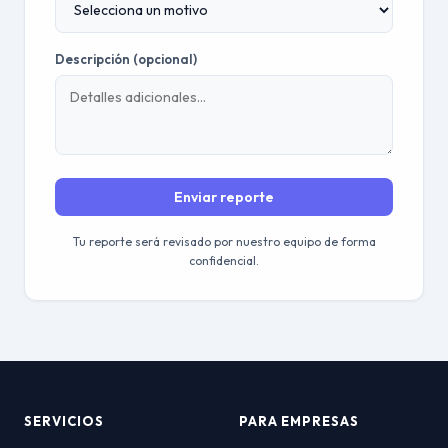
Descripción (opcional)
Enviar reporte
Tu reporte será revisado por nuestro equipo de forma
confidencial.
SERVICIOS
PARA EMPRESAS