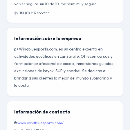
volver seguro. un 10 de 10. me senti muy seguro.
👍 Útil (0)
🚩 Reportar
Información sobre la empresa
p>Windbluesports.com, es un centro experto en
actividades acuáticas en Lanzarote. Ofrecen cursos y
formación profesional de buceo, inmersiones guiadas,
excursiones de kayak, SUP y snorkel. Se dedican a
brindar a sus clientes lo mejor del mundo submarino y
la costa.
Información de contacto
🌐
www.windbluesports.com/