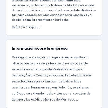
disposición. Recomendamos ampliamente esta
experiencia, ¡la fascinante historia de Madrid cobra vida
de una forma única al conocer todos sus relatos históricos
tan cautivadores! Saludos cariñosos para Gibson y Eva,
desde la familia argentina en Bariloche.
👍 Útil (0)
🚩 Reportar
Información sobre la empresa
Viajesgranvia.com, es una agencia especialista en
ofrecer servicios integrales con gran variedad de
excursiones y tours desde Madrid hacia Toledo,
Segovia, Ávila y Cuenca, en donde disfrutarás desde
espectaculares panorámicas hasta divertidas
aventuras urbanas en segway. Además, su extenso
catálogo se extiende hasta viajes por el corazón de
Europa y las exóticas tierras de Marruecos.