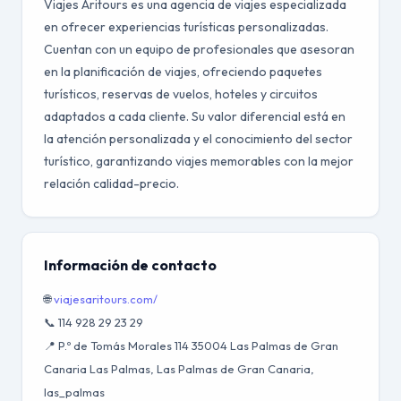
Viajes Aritours es una agencia de viajes especializada
en ofrecer experiencias turísticas personalizadas.
Cuentan con un equipo de profesionales que asesoran
en la planificación de viajes, ofreciendo paquetes
turísticos, reservas de vuelos, hoteles y circuitos
adaptados a cada cliente. Su valor diferencial está en
la atención personalizada y el conocimiento del sector
turístico, garantizando viajes memorables con la mejor
relación calidad-precio.
Información de contacto
🌐
viajesaritours.com/
📞 114 928 29 23 29
📍 P.º de Tomás Morales 114 35004 Las Palmas de Gran
Canaria Las Palmas, Las Palmas de Gran Canaria,
las_palmas