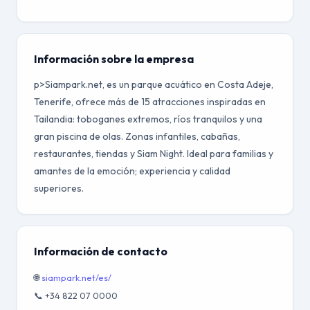
Información sobre la empresa
p>Siampark.net, es un parque acuático en Costa Adeje,
Tenerife, ofrece más de 15 atracciones inspiradas en
Tailandia: toboganes extremos, ríos tranquilos y una
gran piscina de olas. Zonas infantiles, cabañas,
restaurantes, tiendas y Siam Night. Ideal para familias y
amantes de la emoción; experiencia y calidad
superiores.
Información de contacto
🌐
siampark.net/es/
📞 +34 822 07 0000