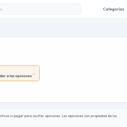
Categorías
→
der a las opiniones
tivos ni pagar para ocultar opiniones. Las opiniones son propiedad de los