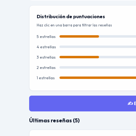
Distribución de puntuaciones
Haz clic en una barra para filtrar las reseñas
5 estrellas
4 estrellas
3 estrellas
2 estrellas
1 estrellas
✍️ 
Últimas reseñas (5)