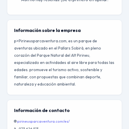
Información sobre la empresa
p>Pirineusparcaventura.com, es un parque de
aventuras ubicado en el Pallars Sobirà, en pleno
corazón del Parque Natural del Alt Pirineu,
especializado en actividades al aire libre para todas las
edades. promueve el turismo activo, sostenible y
familiar, con propuestas que combinan deporte,
naturaleza y educación ambiental.
Información de contacto
🌐
pirineusparcaventura.com/es/
📞 973 626 513