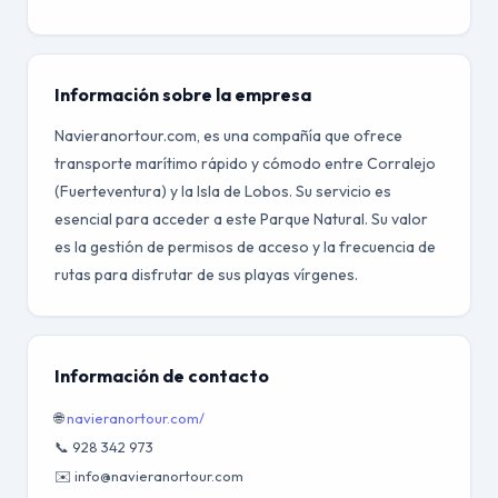
Información sobre la empresa
Navieranortour.com, es una compañía que ofrece
transporte marítimo rápido y cómodo entre Corralejo
(Fuerteventura) y la Isla de Lobos. Su servicio es
esencial para acceder a este Parque Natural. Su valor
es la gestión de permisos de acceso y la frecuencia de
rutas para disfrutar de sus playas vírgenes.
Información de contacto
🌐
navieranortour.com/
📞 928 342 973
✉️ info@navieranortour.com