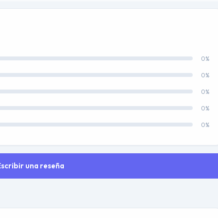
0%
0%
0%
0%
0%
Escribir una reseña