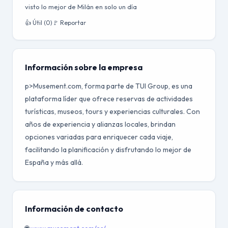
visto lo mejor de Milán en solo un día
👍 Útil (0)
🚩 Reportar
Información sobre la empresa
p>Musement.com, forma parte de TUI Group, es una
plataforma líder que ofrece reservas de actividades
turísticas, museos, tours y experiencias culturales. Con
años de experiencia y alianzas locales, brindan
opciones variadas para enriquecer cada viaje,
facilitando la planificación y disfrutando lo mejor de
España y más allá.
Información de contacto