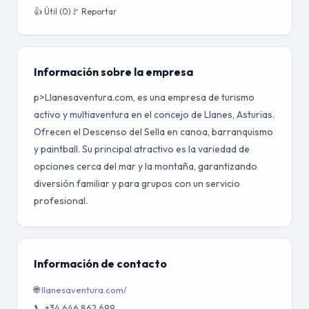
👍 Útil (0)
🚩 Reportar
Información sobre la empresa
p>Llanesaventura.com, es una empresa de turismo
activo y multiaventura en el concejo de Llanes, Asturias.
Ofrecen el Descenso del Sella en canoa, barranquismo
y paintball. Su principal atractivo es la variedad de
opciones cerca del mar y la montaña, garantizando
diversión familiar y para grupos con un servicio
profesional.
Información de contacto
🌐
llanesaventura.com/
📞 +34 646 862 699