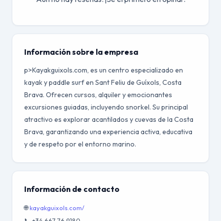
Información sobre la empresa
p>Kayakguixols.com, es un centro especializado en
kayak y paddle surf en Sant Feliu de Guíxols, Costa
Brava. Ofrecen cursos, alquiler y emocionantes
excursiones guiadas, incluyendo snorkel. Su principal
atractivo es explorar acantilados y cuevas de la Costa
Brava, garantizando una experiencia activa, educativa
y de respeto por el entorno marino.
Información de contacto
🌐
kayakguixols.com/
📞 +34 667 76 9180