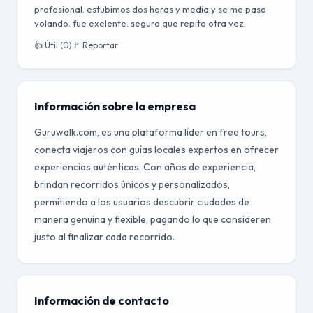
profesional. estubimos dos horas y media y se me paso
volando. fue exelente. seguro que repito otra vez.
👍 Útil (0)
🚩 Reportar
Información sobre la empresa
Guruwalk.com, es una plataforma líder en free tours,
conecta viajeros con guías locales expertos en ofrecer
experiencias auténticas. Con años de experiencia,
brindan recorridos únicos y personalizados,
permitiendo a los usuarios descubrir ciudades de
manera genuina y flexible, pagando lo que consideren
justo al finalizar cada recorrido.
Información de contacto