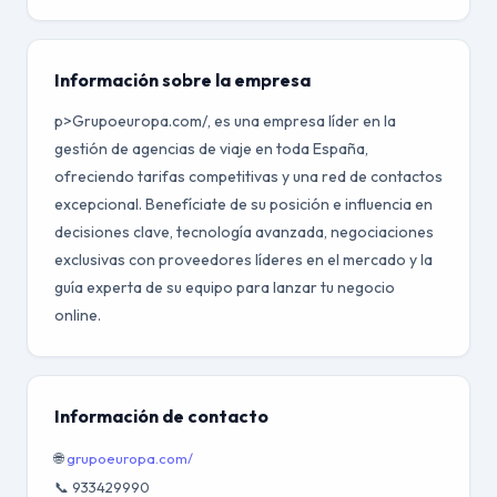
Información sobre la empresa
p>Grupoeuropa.com/, es una empresa líder en la
gestión de agencias de viaje en toda España,
ofreciendo tarifas competitivas y una red de contactos
excepcional. Benefíciate de su posición e influencia en
decisiones clave, tecnología avanzada, negociaciones
exclusivas con proveedores líderes en el mercado y la
guía experta de su equipo para lanzar tu negocio
online.
Información de contacto
🌐
grupoeuropa.com/
📞 933429990