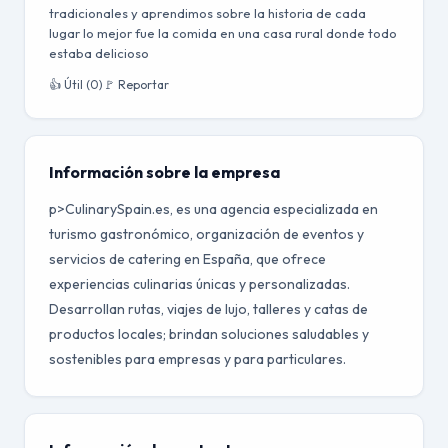
tradicionales y aprendimos sobre la historia de cada
lugar lo mejor fue la comida en una casa rural donde todo
estaba delicioso
👍 Útil (0)
🚩 Reportar
Información sobre la empresa
p>CulinarySpain.es, es una agencia especializada en
turismo gastronómico, organización de eventos y
servicios de catering en España, que ofrece
experiencias culinarias únicas y personalizadas.
Desarrollan rutas, viajes de lujo, talleres y catas de
productos locales; brindan soluciones saludables y
sostenibles para empresas y para particulares.