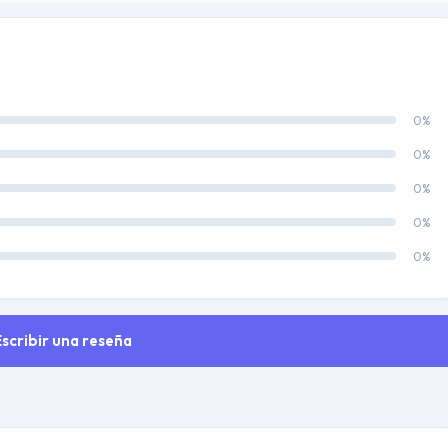
0%
0%
0%
0%
0%
Escribir una reseña