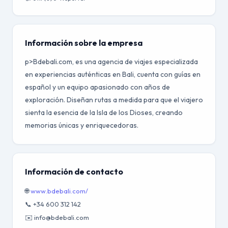
Información sobre la empresa
p>Bdebali.com, es una agencia de viajes especializada
en experiencias auténticas en Bali, cuenta con guías en
español y un equipo apasionado con años de
exploración. Diseñan rutas a medida para que el viajero
sienta la esencia de la Isla de los Dioses, creando
memorias únicas y enriquecedoras.
Información de contacto
🌐
www.bdebali.com/
📞 +34 600 312 142
✉️ info@bdebali.com