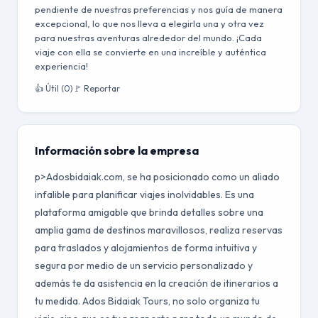
pendiente de nuestras preferencias y nos guía de manera
excepcional, lo que nos lleva a elegirla una y otra vez
para nuestras aventuras alrededor del mundo. ¡Cada
viaje con ella se convierte en una increíble y auténtica
experiencia!
👍 Útil (0)
🚩 Reportar
Información sobre la empresa
p>Adosbidaiak.com, se ha posicionado como un aliado
infalible para planificar viajes inolvidables. Es una
plataforma amigable que brinda detalles sobre una
amplia gama de destinos maravillosos, realiza reservas
para traslados y alojamientos de forma intuitiva y
segura por medio de un servicio personalizado y
además te da asistencia en la creación de itinerarios a
tu medida. Ados Bidaiak Tours, no solo organiza tu