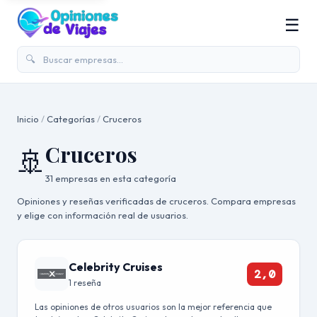
☰
🔍
Inicio
/
Categorías
/
Cruceros
Cruceros
🚢
31 empresas en esta categoría
Opiniones y reseñas verificadas de cruceros. Compara empresas
y elige con información real de usuarios.
Celebrity Cruises
2,0
1 reseña
Las opiniones de otros usuarios son la mejor referencia que